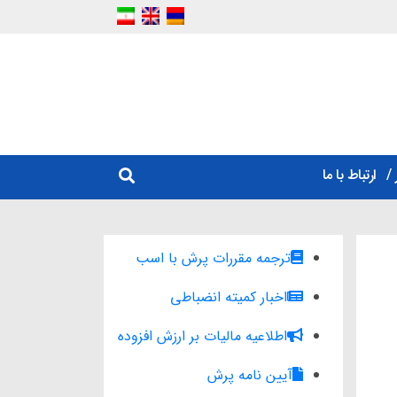
ارتباط با ما
ترجمه مقررات پرش با اسب
اخبار کمیته انضباطی
اطلاعیه مالیات بر ارزش افزوده
آیین نامه پرش