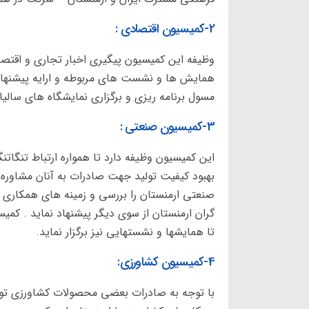
2-کمیسیون اقتصادی :
وظیفه این کمیسیون پیگیری اخبار تجاری و اقت
همایش ها و نشست های مربوطه و ارایه پیشنهاد
مسول برنامه ریزی و برگزاری نمایشگاه های سالیانه
3-کمیسیون صنعتی :
این کمیسیون وظیفه دارد تا همواره ارتباط تنگاتن
بهبود کیفیت تولید جهت صادرات به آنان مشاوره و
صنعتی ارمنستان را بررسی و زمینه های همکاری ه
گران ارمنستان از سوی دیگر پیشنهاد نماید . کم
تا همایشها و نشستهایی نیز برگزار نماید.
4-کمیسیون کشاورزی:
با توجه به صادرات بعضی محصولات کشاورزی تولید