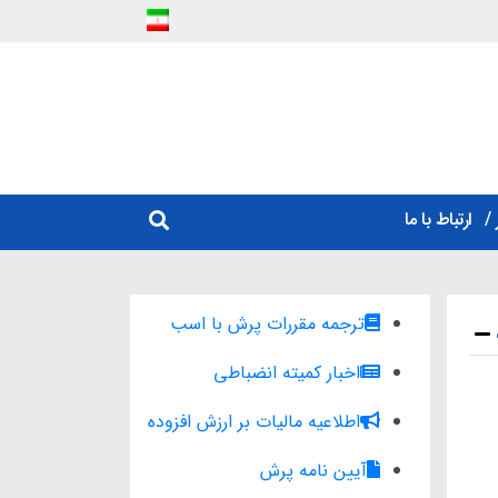
ارتباط با ما
ترجمه مقررات پرش با اسب
اخبار کمیته انضباطی
اطلاعیه مالیات بر ارزش افزوده
آیین نامه پرش