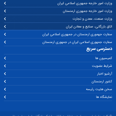
وزارت امور خارجه جمهوری اسلامی ایران
وزارت امور خارجه جمهوری ارمنستان
وزارت صنعت، معدن و تجارت
اتاق بازرگانی، صنایع و معادن ایران
سفارت جهموری ارمنستان در جمهوری اسلامی ایران
سفارت جمهوری اسلامی ایران در جمهوری ارمنستان
دسترسی سریع
کمیسیون ها
شرایط عضویت
آرشیو اخبار
کشور ارمنستان
سخن هئیت رئیسه
نمایشگاه ها