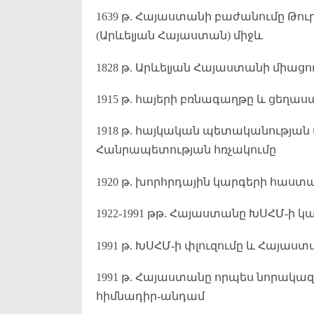
1639 թ. Հայաստանի բաժանումը Թո
(Արևելյան Հայաստան) միջև
1828 թ. Արևելյան Հայաստանի միաց
1915 թ. հայերի բռնագաղթը և ցեղա
1918 թ. հայկական պետականության
Հանրապետության հռչակումը
1920 թ. խորհրդային կարգերի հաս
1922-1991 թթ. Հայաստանը ԽՍՀՄ-ի կ
1991 թ. ԽՍՀՄ-ի փլուզումը և Հայա
1991 թ. Հայաստանը որպես նորակա
հիմնադիր-անդամ