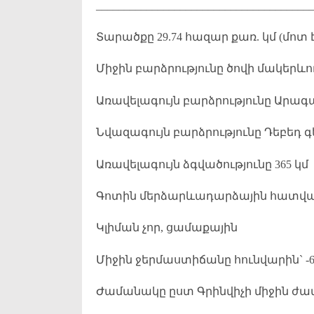
______________________________________
Տարածքը 29.74 հազար քառ. կմ (մոտ
Միջին բարձրությունը ծովի մակերևույ
Առավելագույն բարձրությունը Արագած
Նվազագույն բարձրությունը Դեբեդ գե
Առավելագույն ձգվածությունը 365 կմ
Գոտին մերձարևադարձային հատվածի 
Կլիման չոր, ցամաքային
Միջին ջերմաստիճանը հունվարին` -6.8°
Ժամանակը ըստ Գրինվիչի միջին ժա