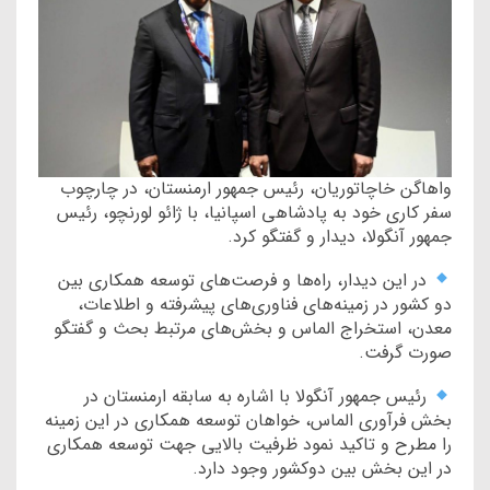
واهاگن خاچاتوریان، رئیس جمهور ارمنستان، در چارچوب
سفر کاری خود به پادشاهی اسپانیا، با ژائو لورنچو، رئیس
جمهور آنگولا، دیدار و گفتگو کرد.
در این دیدار، راه‌ها و فرصت‌های توسعه همکاری بین
دو کشور در زمینه‌های فناوری‌های پیشرفته و اطلاعات،
معدن، استخراج الماس و بخش‌های مرتبط بحث و گفتگو
صورت گرفت.
رئیس جمهور آنگولا با اشاره به سابقه ارمنستان در
بخش فرآوری الماس، خواهان توسعه همکاری در این زمینه
را مطرح و تاکید نمود ظرفیت بالایی جهت توسعه همکاری
در این بخش بین دوکشور وجود دارد.