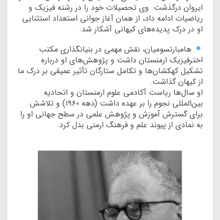
ایروان درگذشت. وی تحصیلات خود را در رشته فیزیک و
ریاضیات ادامه داد، از همان آغاز جوانی استعداد استثنایی
او در درک پدیده‌های کیهانی آشکار شد.
هامبارتسومیان، نقش مهمی در بنیانگذاری مکتب
اخترفیزیک ارمنستان داشت و پژوهش‌های او درباره
تشکیل کهکشان‌ها و تکامل ستارگان تأثیر عمیقی بر درک ما
از کیهان گذاشت.
او سال‌ها ریاست آکادمی علوم ارمنستان و اتحادیه
بین‌المللی نجوم را بر عهده داشت (دهه ۱۹۶۰) و تلاشش
برای گسترش آموزش و پژوهش علمی در سطح جهانی او را
به نمادی از پیوند علم و فرهنگ ارمنی بدل کرد.