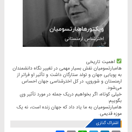
اهمیت تاریخی
هامبارتسومیان نقش بسیار مهمی در تغییر نگاه دانشمندان
به پویایی جهان و تولد ستارگان داشت و تأثیر او فراتر از
ارمنستان و شوروی، در کل اخترشناسی جهان احساس
می‌شود.
خیلی کوتاه، اگر بخواهیم دریک جمله در مورد تأثیر وی
بگوییم:
هامبارتسومیان به ما یاد داد که جهان زنده است، نه یک
موزه‌ قدیمی.
اشتراک گذاری