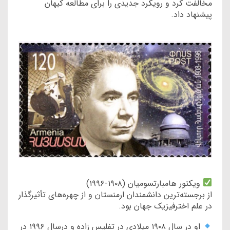
مخالفت کرد و رویکرد جدیدی را برای مطالعه کیهان
پیشنهاد داد.
ویکتور هامبارتسومیان (۱۹۰۸-۱۹۹۶)
از برجسته‌ترین دانشمندان ارمنستان و از چهره‌های تأثیرگذار
در علم اخترفیزیک جهان بود.
او در سال ۱۹۰۸ میلادی در تفلیس زاده و درسال ۱۹۹۶ در