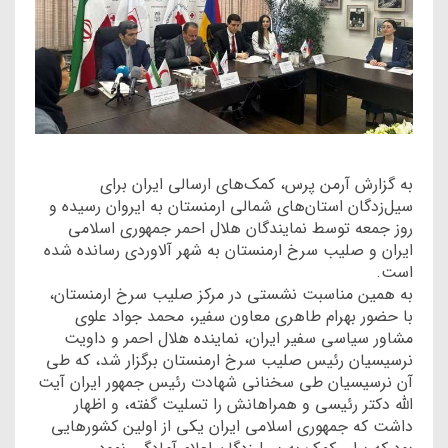
به گزارش آرمن پرس، کمک‌های ارسالی ایران برای
سیل‌زدگان استان‌های شمالی ارمنستان به ایروان رسیده و
روز جمعه توسط نمایندگان هلال احمر جمهوری اسلامی
ایران و صلیب سرخ ارمنستان به شهر آلاوردی رسانده شده
است.
به همین مناسبت نشستی در مرکز صلیب سرخ ارمنستان،
با حضور بهرام طاهری معاون سفیر، محمد جواد علوی
مشاور سیاسی سفیر ایران، نماینده هلال احمر و داویت
نرسیسیان رئیس صلیب سرخ ارمنستان برگزار شد، که طی
آن نرسیسیان طی سخنانی شهادت رئیس جمهور ایران آیت
الله دکتر رئیسی و همراهانش را تسلیت گفته، و اظهار
داشت که جمهوری اسلامی ایران یکی از اولین کشورهایی