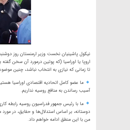
نیکول پاشینیان نخست وزیر ارمنستان روز دوشنب
اروپا یا اوراسیا (که پوتین درمورد آن سخن گفته بو
تا زمانی که نیازی به انتخاب نباشد، چنین موضوعی 
ما عضو کامل اتحادیه اقتصادی اوراسیا هستیم 
آسیب رساندن به منافع روسیه نداریم.
ما با رئیس جمهور فدراسیون روسیه رابطه کاری م
دوستانه، بر اساس استدلال‌ها و حقایق، در مورد 
من با این منطق ادامه خواهم داد.