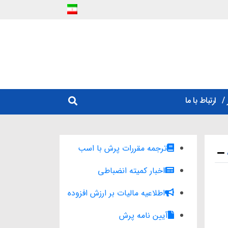
ارتباط با ما
ترجمه مقررات پرش با اسب
اخبار کمیته انضباطی
اطلاعیه مالیات بر ارزش افزوده
آیین نامه پرش