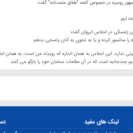
هور روسیه در خصوص کلمه “طلاق متمدنانه” گفت:
ه ایم.
زلنسکی در اجلاس ایروان گفت:
را سانسور کرده و یا به نحوی به آنان پاسخی بدهم.
 ندارد، این اجلاس به همان اندازه که رویداد من است، به همان اندا
م چندجانبه است که در آن مقامات سخنان خود را بازگو می کنند.
لینک های مفید
دس