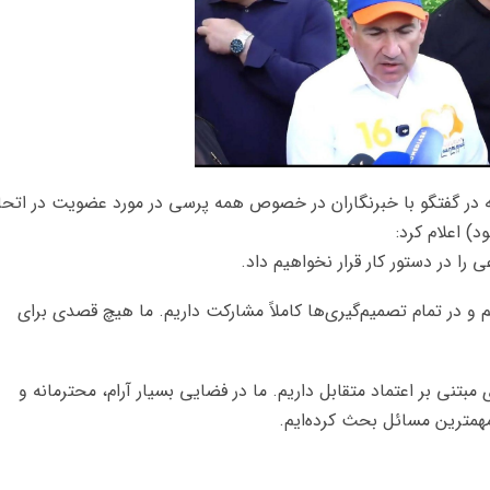
ه در گفتگو با خبرنگاران در خصوص همه پرسی در مورد عضویت در اتحا
د) اعلام کرد:
را در دستور کار قرار نخواهیم داد.
و در تمام تصمیم‌گیری‌ها کاملاً مشارکت داریم. ما هیچ قصدی برای
بتنی بر اعتماد متقابل داریم. ما در فضایی بسیار آرام، محترمانه و
مهمترین مسائل بحث کرده‌ایم.