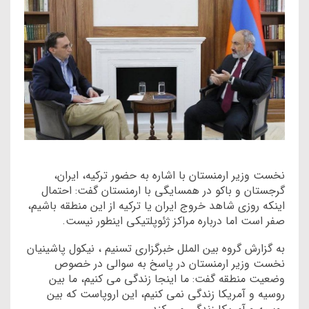
نخست وزیر ارمنستان با اشاره به حضور ترکیه، ایران،
گرجستان و باکو در همسایگی با ارمنستان گفت: احتمال
اینکه روزی شاهد خروج ایران یا ترکیه از این منطقه باشیم،
صفر است اما درباره مراکز ژئوپلتیکی اینطور نیست.
به گزارش گروه بین الملل خبرگزاری تسنیم ، نیکول پاشینیان
نخست وزیر ارمنستان در پاسخ به سوالی در خصوص
وضعیت منطقه گفت: ما اینجا زندگی می کنیم، ما بین
روسیه و آمریکا زندگی نمی کنیم، این اروپاست که بین