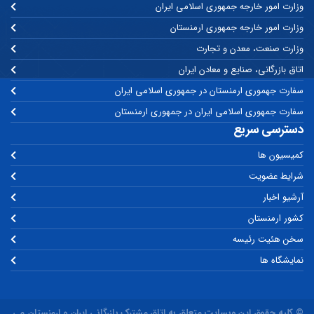
وزارت امور خارجه جمهوری اسلامی ایران
وزارت امور خارجه جمهوری ارمنستان
وزارت صنعت، معدن و تجارت
اتاق بازرگانی، صنایع و معادن ایران
سفارت جهموری ارمنستان در جمهوری اسلامی ایران
سفارت جمهوری اسلامی ایران در جمهوری ارمنستان
دسترسی سریع
کمیسیون ها
شرایط عضویت
آرشیو اخبار
کشور ارمنستان
سخن هئیت رئیسه
نمایشگاه ها
© کلیه حقوق این وبسایت متعلق به اتاق مشترک بازرگانی ایران و ارمنستان می