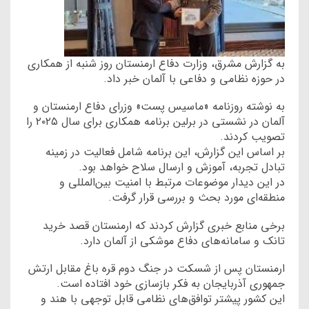
به گزارش مشرق، وزارت دفاع ارمنستان روز شنبه از همکاری
در حوزه نظامی و دفاعی با آلمان خبر داد.
به نوشته روزنامه «ماسیس پست» وزرای دفاع ارمنستان و
آلمان در نشستی در برلین برنامه همکاری برای سال ۲۰۲۵ را
تصویب کردند.
بر اساس این گزارش، این برنامه شامل فعالیت در زمینه
تبادل تجربه، آموزش و ارسال سلاح خواهد بود.
در این دیدار موضوعات مرتبط با امنیت بین‌المللی و
منطقه‌ای مورد بحث و بررسی قرار گرفت.
برخی منابع خبری گزارش کردند که ارمنستان قصد خرید
تانک و سامانه‌های دفاع موشکی از آلمان دارد.
ارمنستان پس از شسکت در جنگ دوم قره باغ مقابل ارتش
جمهوری آذربایجان به فکر بازسازی خود افتاده است.
این کشور پیشتر توافق‌های نظامی قابل توجهی با هند و