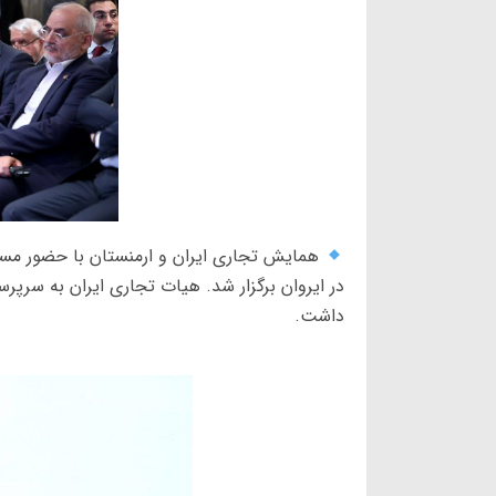
همایش تجاری ایران و ارمنستان با حضور مسع
در ایروان برگزار شد. هیات تجاری ایران به سرپ
داشت.