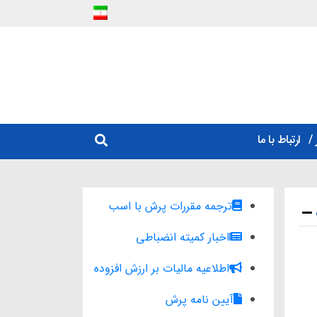
ارتباط با ما
ترجمه مقررات پرش با اسب
اخبار کمیته انضباطی
اطلاعیه مالیات بر ارزش افزوده
آیین نامه پرش