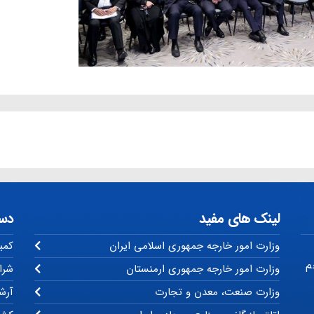
لینک های مفید
دس
وزارت امور خارجه جمهوری اسلامی ایران
کمی
م
وزارت امور خارجه جمهوری ارمنستان
شرا
وزارت صنعت، معدن و تجارت
آرشی