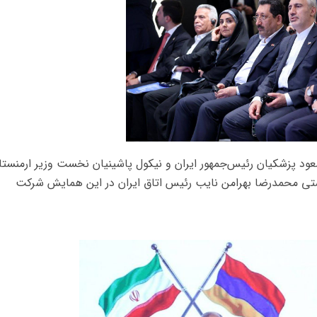
ود پزشکیان رئیس‌جمهور ایران و نیکول پاشینیان نخست وزیر ارمنستا
رستی محمدرضا بهرامن نایب رئیس اتاق ایران در این همایش شرکت