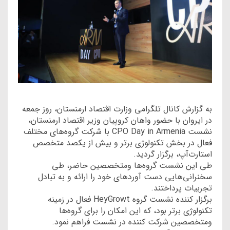
به گزارش کانال تلگرامی وزارت اقتصاد ارمنستان، روز جمعه
در ایروان با حضور واهان کروپیان وزیر اقتصاد ارمنستان،
نشست CPO Day in Armenia با شرکت گروه‌های مختلف
فعال در بخش تکنولوژی برتر و بیش از یکصد متخصص
استارت‌آپ‌، برگزار گردید.
طی این نشست گروه‌ها ومتخصصین حاضر، طی
سخنرانی‌هایی دست آوردهای خود را ارائه و به تبادل
تجربیات پرداختند.
برگزار کننده نشست گروه HeyGrowt فعال در زمینه
تکنولوژی برتر بود، که این امکان را برای گروه‌ها
ومتخصصین شرکت کننده در نشست فراهم نمود.