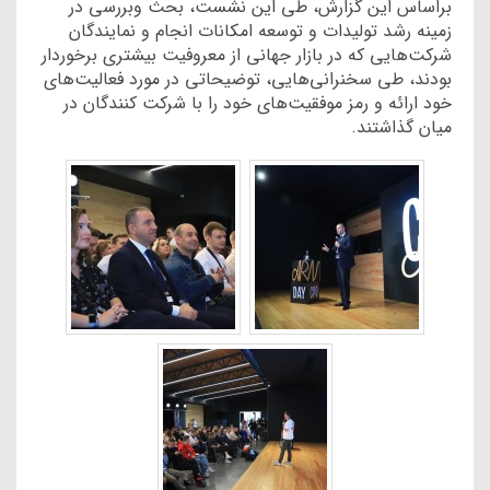
براساس این گزارش، طی این نشست، بحث وبررسی در
زمینه رشد تولیدات و توسعه امکانات انجام و نمایندگان
شرکت‌هایی که در بازار جهانی از معروفیت بیشتری برخوردار
بودند، طی سخنرانی‌هایی، توضیحاتی در مورد فعالیت‌های
خود ارائه و رمز موفقیت‌های خود را با شرکت کنندگان در
میان گذاشتند.