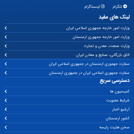
تلگرام
اینستاگرام
لینک های مفید
وزارت امور خارجه جمهوری اسلامی ایران
وزارت امور خارجه جمهوری ارمنستان
وزارت صنعت، معدن و تجارت
اتاق بازرگانی، صنایع و معادن ایران
سفارت جهموری ارمنستان در جمهوری اسلامی ایران
سفارت جمهوری اسلامی ایران در جمهوری ارمنستان
دسترسی سریع
کمیسیون ها
شرایط عضویت
آرشیو اخبار
کشور ارمنستان
سخن هئیت رئیسه