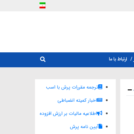
ارتباط با ما
ترجمه مقررات پرش با اسب
اخبار کمیته انضباطی
اطلاعیه مالیات بر ارزش افزوده
آیین نامه پرش