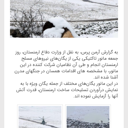
به گزارش آرمن پرس، به نقل از وزارت دفاع ارمنستان، روز
جمعه مانور تاکتیکی یکی از یگان‌های نیروهای مسلح
ارمنستان انجام و طی آن نظامیان شرکت کننده در این
مانور، با مشخصه های اقدامات همسان در جنگهای مدرن
آشنا شده اند.
در این مانور یگان‌های مختلف از جمله یگان ویژه با به
نمایش درآوردن تسلیحات ساخت ارمنستان، قدرت آتش
آنها را آزمایش نموده اند.