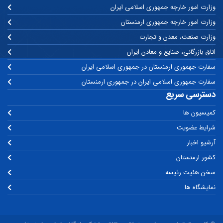
وزارت امور خارجه جمهوری اسلامی ایران
وزارت امور خارجه جمهوری ارمنستان
وزارت صنعت، معدن و تجارت
اتاق بازرگانی، صنایع و معادن ایران
سفارت جهموری ارمنستان در جمهوری اسلامی ایران
سفارت جمهوری اسلامی ایران در جمهوری ارمنستان
دسترسی سریع
کمیسیون ها
شرایط عضویت
آرشیو اخبار
کشور ارمنستان
سخن هئیت رئیسه
نمایشگاه ها