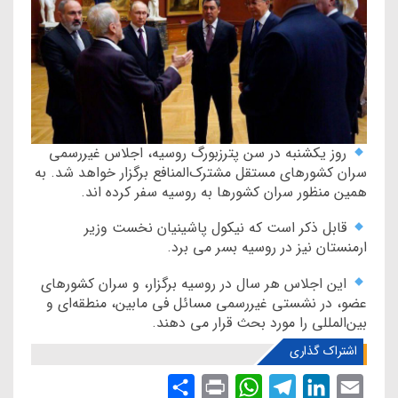
روز یکشنبه در سن پترزبورگ روسیه، اجلاس غیررسمی
سران کشورهای مستقل مشترک‌المنافع برگزار خواهد شد. به
همین منظور سران کشورها به روسیه سفر کرده اند.
قابل ذکر است که نیکول پاشینیان نخست وزیر
ارمنستان نیز در روسیه بسر می برد.
این اجلاس هر سال در روسیه برگزار، و سران کشورهای
عضو، در نشستی غیررسمی مسائل فی مابین، منطقه‌ای و
بین‌المللی را مورد بحث قرار می دهند.
اشتراک گذاری
S
P
W
T
L
E