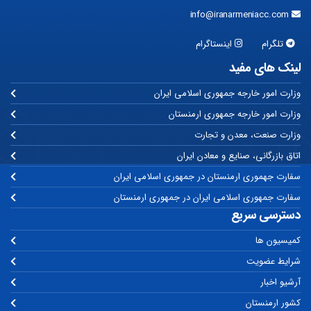
info@iranarmeniacc.com
تلگرام
اینستاگرام
لینک های مفید
وزارت امور خارجه جمهوری اسلامی ایران
وزارت امور خارجه جمهوری ارمنستان
وزارت صنعت، معدن و تجارت
اتاق بازرگانی، صنایع و معادن ایران
سفارت جهموری ارمنستان در جمهوری اسلامی ایران
سفارت جمهوری اسلامی ایران در جمهوری ارمنستان
دسترسی سریع
کمیسیون ها
شرایط عضویت
آرشیو اخبار
کشور ارمنستان