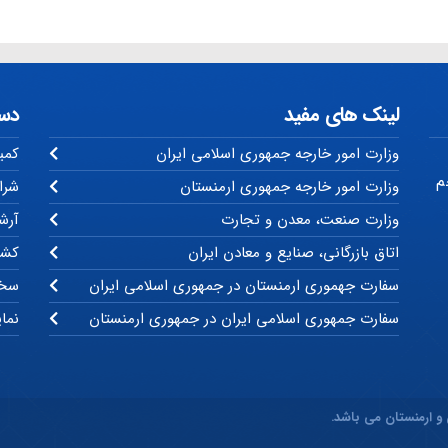
لینک های مفید
دس
وزارت امور خارجه جمهوری اسلامی ایران
کمی
م
وزارت امور خارجه جمهوری ارمنستان
شرا
وزارت صنعت، معدن و تجارت
آرشی
اتاق بازرگانی، صنایع و معادن ایران
کشو
سفارت جهموری ارمنستان در جمهوری اسلامی ایران
سخن
سفارت جمهوری اسلامی ایران در جمهوری ارمنستان
نما
 و ارمنستان می باشد.