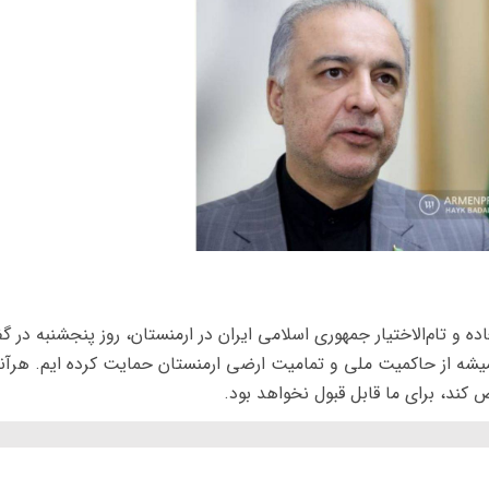
 و تام‌الاختیار جمهوری اسلامی ایران در ارمنستان، روز پنجشنبه در گف
همیشه از حاکمیت ملی و تمامیت ارضی ارمنستان حمایت کرده ایم. هرآن
کند، برای ما قابل قبول نخواهد بود.