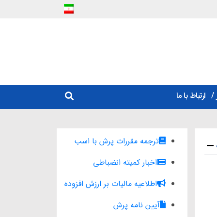
ارتباط با ما
ترجمه مقررات پرش با اسب
اخبار کمیته انضباطی
اطلاعیه مالیات بر ارزش افزوده
آیین نامه پرش