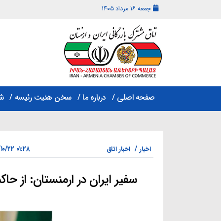
جمعه ۱۶ مرداد ۱۴۰۵
اتاق
مشترک
صفحه اصلی
درباره ما
سخن هئیت رئیسه
ش
بازرگانی
ایران
و
ارمنستان
۰۱:۲۸ ۱۴۰۲/۱۰/۲۲
اخبار
اخبار اتاق
سفیر ایران در ارمنستان: از 