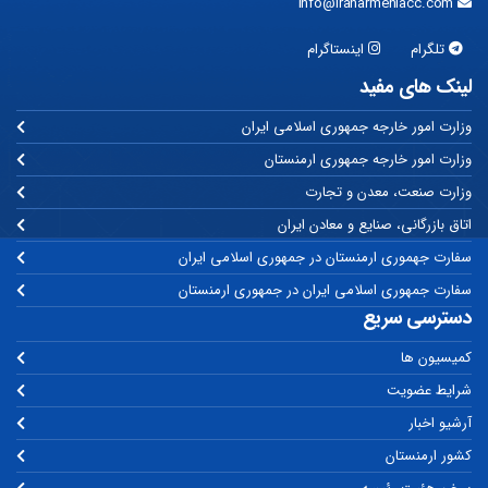
info@iranarmeniacc.com
تلگرام
اینستاگرام
لینک های مفید
وزارت امور خارجه جمهوری اسلامی ایران
وزارت امور خارجه جمهوری ارمنستان
وزارت صنعت، معدن و تجارت
اتاق بازرگانی، صنایع و معادن ایران
سفارت جهموری ارمنستان در جمهوری اسلامی ایران
سفارت جمهوری اسلامی ایران در جمهوری ارمنستان
دسترسی سریع
کمیسیون ها
شرایط عضویت
آرشیو اخبار
کشور ارمنستان