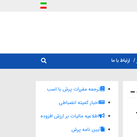
ارتباط با ما
ترجمه مقررات پرش با اسب
اخبار کمیته انضباطی
اطلاعیه مالیات بر ارزش افزوده
آیین نامه پرش