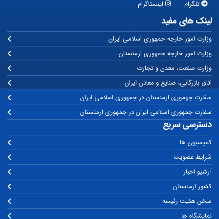
تلگرام
اینستاگرام
لینک های مفید
وزارت امور خارجه جمهوری اسلامی ایران
وزارت امور خارجه جمهوری ارمنستان
وزارت صنعت، معدن و تجارت
اتاق بازرگانی، صنایع و معادن ایران
سفارت جهموری ارمنستان در جمهوری اسلامی ایران
سفارت جمهوری اسلامی ایران در جمهوری ارمنستان
دسترسی سریع
کمیسیون ها
شرایط عضویت
آرشیو اخبار
کشور ارمنستان
سخن هئیت رئیسه
نمایشگاه ها