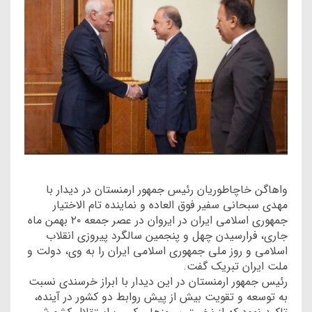
واهاگن خاچاطوریان رئیس جمهور ارمنستان در دیدار با
مهدی سبحانی سفیر فوق العاده و نماینده تام الاختیار
جمهوری اسلامی ایران در ایروان در عصر جمعه ۲۰ بهمن ماه
جاری، فرارسیدن چهل و پنجمین سالگرد پیروزی انقلاب
اسلامی و روز ملی جمهوری اسلامی ایران را به وی، دولت و
ملت ایران تبریک گفت.
رئیس جمهور ارمنستان در این دیدار با ابراز خرسندی نسبت
به توسعه و تقویت بیش از پیش روابط دو کشور در آینده،