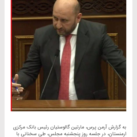
به گزارش آرمن پرس، مارتین گالوستیان رئیس بانک مرکزی
ارمنستان، در جلسه روز پنجشنبه مجلس، طی سخنانی با