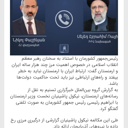
رئیس‌جمهور کشورمان با استناد به سخنان رهبر معظم
انقلاب اسلامی در خصوص اهمیت مرز چند هزار ساله ایران
و ارمنستان گفت: ارتباط ایران با ارمنستان نباید به خطر
بیفتد و راه‌های ارتباطی نیز باید تحت حاکمیت دولت‌ها
باشد.
به گزارش گروه بین‌الملل خبرگزاری تسنیم به نقل از
رسانه‌های ارمنستان، نیکول پاشینیان نخست وزیر ارمنستان
با ابراهیم رئیسی رئیس جمهور کشورمان به صورت تلفنی
گفتگو کرد.
طی این مکالمه نیکول پاشینیان گزارشی از درگیری مرزی رخ
داده با نیروهای آذربایجان ارائه داد.