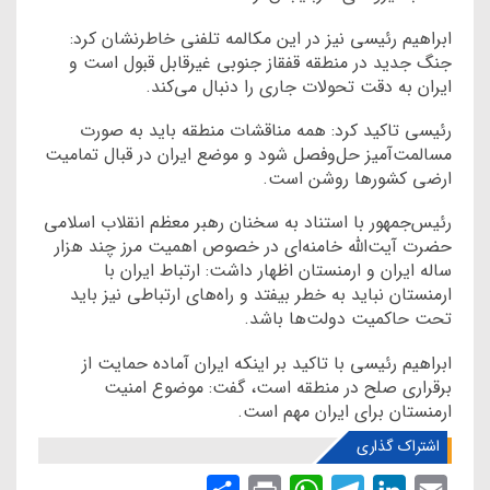
ابراهیم رئیسی نیز در این مکالمه تلفنی خاطرنشان کرد:
جنگ جدید در منطقه قفقاز جنوبی غیرقابل قبول است و
ایران به دقت تحولات جاری را دنبال می‌کند.
رئیسی تاکید کرد: همه مناقشات منطقه باید به صورت
مسالمت‌آمیز حل‌وفصل شود و موضع ایران در قبال تمامیت
ارضی کشورها روشن است.
رئیس‌جمهور با استناد به سخنان رهبر معظم انقلاب اسلامی
حضرت آیت‌الله خامنه‌ای در خصوص اهمیت مرز چند هزار
ساله ایران و ارمنستان اظهار داشت: ارتباط ایران با
ارمنستان نباید به خطر بیفتد و راه‌های ارتباطی نیز باید
تحت حاکمیت دولت‌ها باشد.
ابراهیم رئیسی با تاکید بر اینکه ایران آماده حمایت از
برقراری صلح در منطقه است، گفت: موضوع امنیت
ارمنستان برای ایران مهم است.
اشتراک گذاری