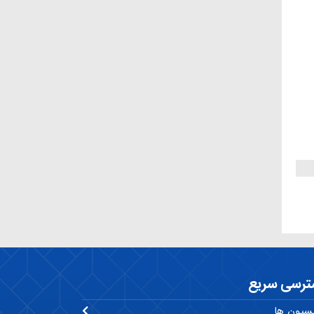
ترسی سریع
سیون ها