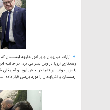
آرارات میرزویان وزیر امور خارجه ارمنستان 
وهمکاری اروپا در وین بسر می برد، در حاشیه ای
با وزیر دولتی بریتانیا در بخش اروپا و آمریکای 
ارمنستان و آذربایجان را مورد بررسی قرار داده اس