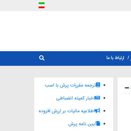
ارتباط با ما
ترجمه مقررات پرش با اسب
اخبار کمیته انضباطی
اطلاعیه مالیات بر ارزش افزوده
آیین نامه پرش