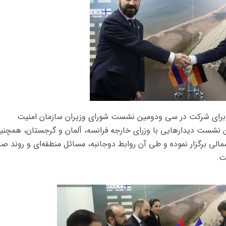
که برای شرکت در سی ودومین نشست شورای وزیران سازمان امنیت
ن نشست دیدارهایی با وزرای خارجه فرانسه، آلمان و گرجستان، همچنی
شمالی برگزار نموده و طی آن روابط دوجانبه، مسائل منطقه‌ای و روند ص
ت.