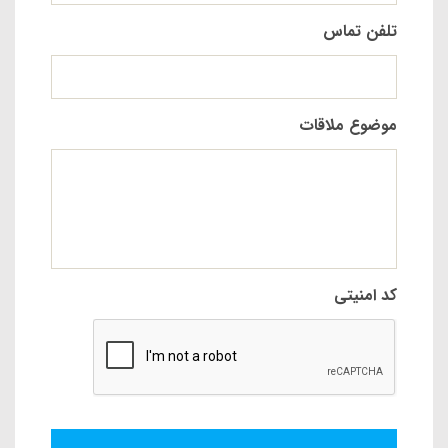
تلفن تماس
موضوع ملاقات
کد امنیتی