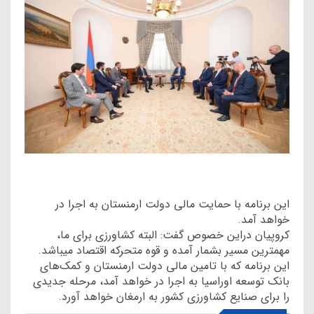
این برنامه با حمایت مالی دولت ارمنستان به اجرا در
خواهد آمد.
کروپیان دراین خصوص گفت: البته کشاورزی برای ما،
مهمترین مسیر بشمار آمده و قوه متحرکه اقتصاد میباشد.
این برنامه که با تامین مالی دولت ارمنستان و کمک‌های
بانک توسعه اوراسیا به اجرا در خواهد آمد، مرحله جدیدی
را برای صنایع کشاورزی کشور به ارمغان خواهد آورد.