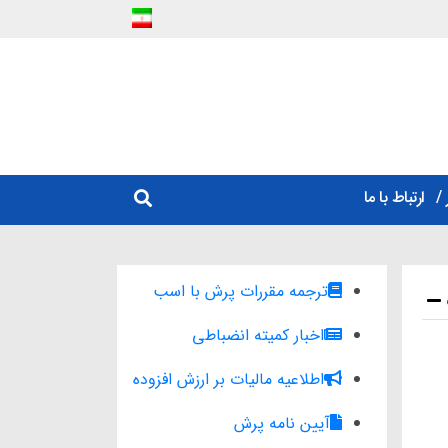
ارتباط با ما
ترجمه مقررات پرش با اسب
اخبار کمیته انضباطی
اطلاعیه مالیات بر ارزش افزوده
آیین نامه پرش