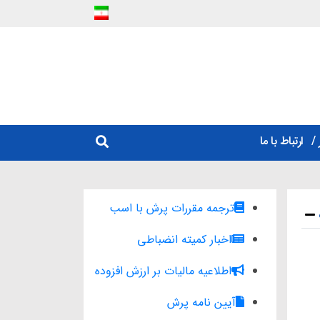
ارتباط با ما
ترجمه مقررات پرش با اسب
اخبار کمیته انضباطی
اطلاعیه مالیات بر ارزش افزوده
آیین نامه پرش