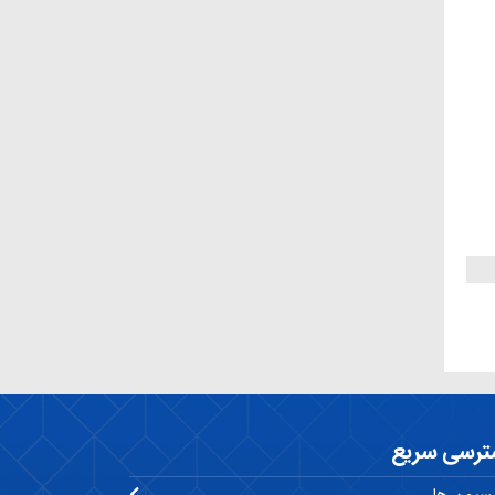
ترسی سریع
سیون ها