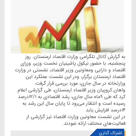
به گزارش کانال تلگرامی وزارت اقتصاد ارمنستان. روز
پنجشنبه، با حضور نیکول پاشینیان نخست وزیر، وزرای
اقتصاد و دارایی ومعاونین وزیر اقتصاد، نشستی در وزارت
اقتصاد ارمنستان برگزار، ودر این نشست عملکرد این
وزارتخانه در سال جاری، مورد بررسی قرار گرفت.
واهان کروپیان وزیر اقتصاد ارمنستان، طی گزارشی اعلام
کرد که طی ۹ماه سال جاری، رشد اقتصادی به ۱۲/۱درصد
رسیده است و انتظار می‌رود تا پایان سال این رشد به
۱۴درصد افزایش یابد.
در این نشست معاونین وزارت اقتصاد نیز گزارشی از
فعالیت‌های مختلف ارائه نمودند.
اشتراک گذاری