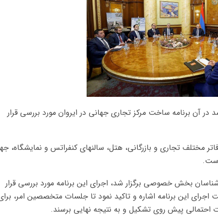
در آن برنامه ساخت مرکز تجاری جهانی در ایروان مورد بررسی قرار
اتر مختلف تجاری و بازرگانی، هتل، سالنهای کنفراتس و نمایشگاه، ج
است.
رشناسان بخش خصوصی برگزار شد، اجرای این برنامه مورد بررسی قرار
 اجرای این برنامه اشاره و تاکید نمود تا جلسات متخصصین امر، برای
 احتمالی پیش روی تشکیل و به نتیجه نهایی برسند.