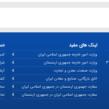
لینک های مفید
دس
وزارت امور خارجه جمهوری اسلامی ایران
کمی
م
وزارت امور خارجه جمهوری ارمنستان
شرا
وزارت صنعت، معدن و تجارت
آرشی
اتاق بازرگانی، صنایع و معادن ایران
کشو
سفارت جهموری ارمنستان در جمهوری اسلامی ایران
سخن
سفارت جمهوری اسلامی ایران در جمهوری ارمنستان
نما