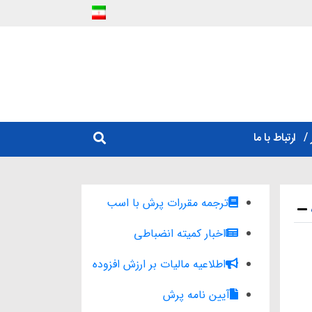
ارتباط با ما
ترجمه مقررات پرش با اسب
اخبار کمیته انضباطی
اطلاعیه مالیات بر ارزش افزوده
آیین نامه پرش