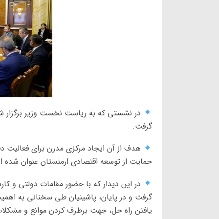
در نشستی که به ریاست نخست وزیر برگزار شد 
گرفت.
هدف از آن ایجاد مرکزی مدرن برای فعالیت دف
حمایت از توسعه اقتصادی ارمنستان عنوان شده 
در این دیدار که با حضور مقامات دولتی و کا
گرفت و در پایان، پاشینیان طی سخنانی به اهمیت
یافتن راه حل، جهت برطرف کردن موانع و مشکلات