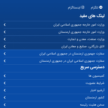
تلگرام
اینستاگرام
لینک های مفید
وزارت امور خارجه جمهوری اسلامی ایران
وزارت امور خارجه جمهوری ارمنستان
وزارت صنعت، معدن و تجارت
اتاق بازرگانی، صنایع و معادن ایران
سفارت جهموری ارمنستان در جمهوری اسلامی ایران
سفارت جمهوری اسلامی ایران در جمهوری ارمنستان
دسترسی سریع
کمیسیون ها
شرایط عضویت
آرشیو اخبار
کشور ارمنستان
سخن هئیت رئیسه