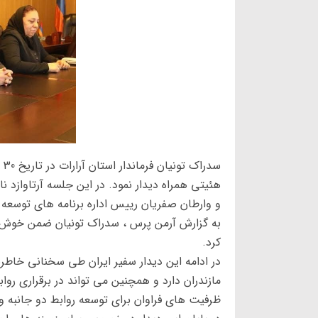
سد
هئیتی همراه دیدار نمود. در این جلسه آرتاوازد نا
و وارطان صفریان رییس اداره برنامه های توسعه 
به گزارش آرمن پرس ، سدراک تونیان ضمن خوش آمد
کرد.
در ادامه این دیدار سفیر ایران طی سخنانی خاطرنش
مازندران دارد و همچنین می تواند در برقراری روابط
ظرفیت های فراوان برای توسعه روابط دو جانبه و ل