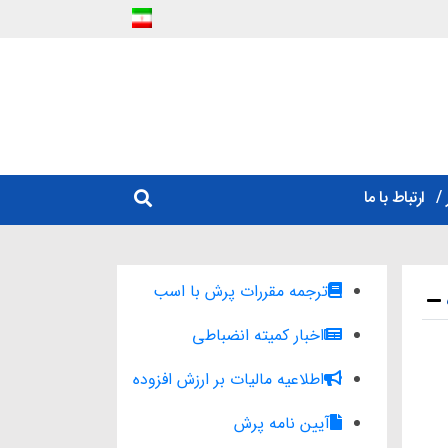
ارتباط با ما
ترجمه مقررات پرش با اسب
اخبار کمیته انضباطی
اطلاعیه مالیات بر ارزش افزوده
آیین نامه پرش