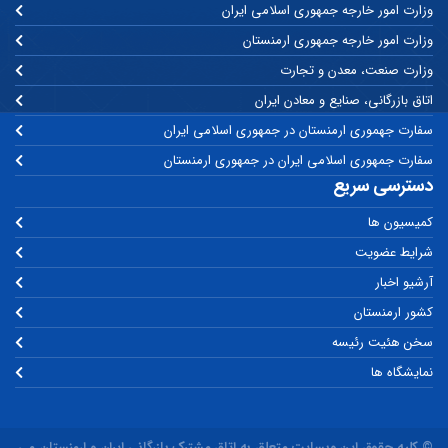
وزارت امور خارجه جمهوری اسلامی ایران
وزارت امور خارجه جمهوری ارمنستان
وزارت صنعت، معدن و تجارت
اتاق بازرگانی، صنایع و معادن ایران
سفارت جهموری ارمنستان در جمهوری اسلامی ایران
سفارت جمهوری اسلامی ایران در جمهوری ارمنستان
دسترسی سریع
کمیسیون ها
شرایط عضویت
آرشیو اخبار
کشور ارمنستان
سخن هئیت رئیسه
نمایشگاه ها
© کلیه حقوق این وبسایت متعلق به اتاق مشترک بازرگانی ایران و ارمنستان می