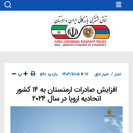
اتاق
مشترک
بازرگانی
ایران
و
ارمنستان
پ
۱۲:۱۷ ۱۴۰۳/۱۱/۰۵
590 بازدید
اخبار
اخبار اتاق
افزایش صادرات ارمنستان به ۱۴ کشور
دسته‌ها
اتحادیه اروپا در سال ۲۰۲۴