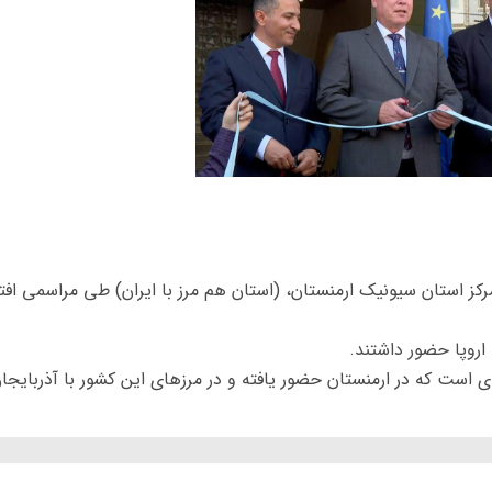
 مرکز استان سیونیک ارمنستان، (استان هم مرز با ایران) طی مراسمی افت
اروپا حضور داشتند.
دی است که در ارمنستان حضور یافته و در مرزهای این کشور با آذربایجا