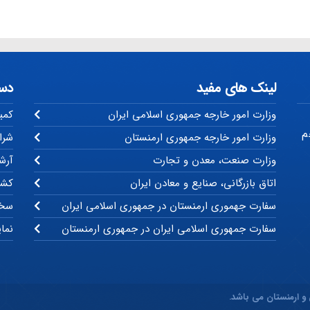
لینک های مفید
دس
وزارت امور خارجه جمهوری اسلامی ایران
کمی
م
وزارت امور خارجه جمهوری ارمنستان
شرا
وزارت صنعت، معدن و تجارت
آرشی
اتاق بازرگانی، صنایع و معادن ایران
کشو
سفارت جهموری ارمنستان در جمهوری اسلامی ایران
سخن
سفارت جمهوری اسلامی ایران در جمهوری ارمنستان
نما
 و ارمنستان می باشد.