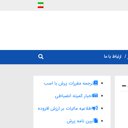
ارتباط با ما
ترجمه مقررات پرش با اسب
اخبار کمیته انضباطی
اطلاعیه مالیات بر ارزش افزوده
آیین نامه پرش