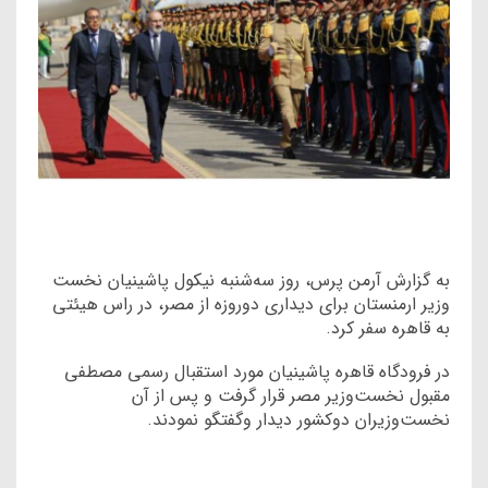
به گزارش آرمن پرس، روز سه‌شنبه نیکول پاشینیان نخست
وزیر ارمنستان برای دیداری دوروزه از مصر، در راس هیئتی
به قاهره سفر کرد.
در فرودگاه قاهره پاشینیان مورد استقبال رسمی مصطفی
مقبول نخست‌وزیر مصر قرار گرفت و پس از آن
نخست‌وزیران دوکشور دیدار وگفتگو نمودند.