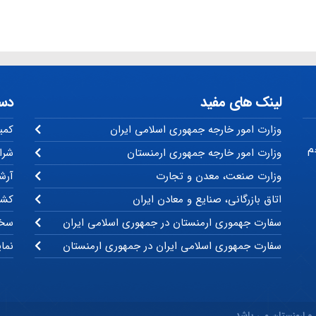
لینک های مفید
دس
وزارت امور خارجه جمهوری اسلامی ایران
کمی
م
وزارت امور خارجه جمهوری ارمنستان
شرا
وزارت صنعت، معدن و تجارت
آرشی
اتاق بازرگانی، صنایع و معادن ایران
کشو
سفارت جهموری ارمنستان در جمهوری اسلامی ایران
سخن
سفارت جمهوری اسلامی ایران در جمهوری ارمنستان
نما
 و ارمنستان می باشد.