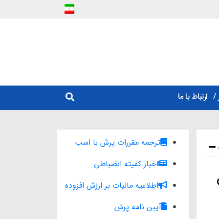
ارتباط با ما
ترجمه مقررات پرش با اسب
اخبار کمیته انضباطی
اطلاعیه مالیات بر ارزش افزوده
آیین نامه پرش