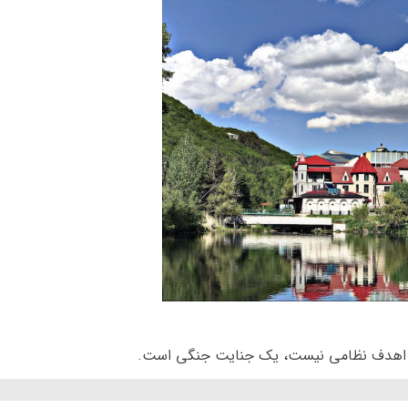
جز اهدف نظامی نیست، یک جنایت جنگی است.