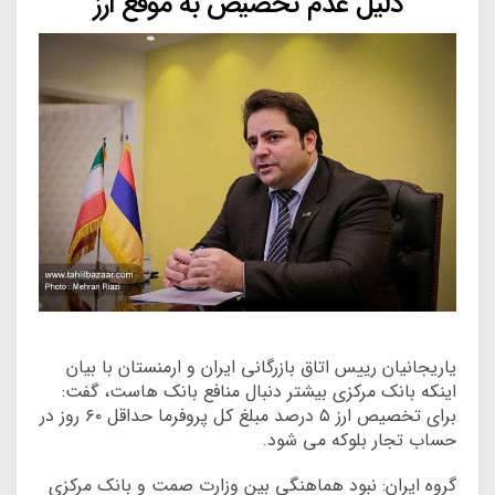
دلیل عدم تخصیص به موقع ارز
یاریجانیان رییس اتاق بازرگانی ایران و ارمنستان با بیان
اینکه بانک مرکزی بیشتر دنبال منافع بانک هاست، گفت:
برای تخصیص ارز ۵‌ درصد مبلغ کل پروفرما حداقل ۶۰ روز در
حساب تجار بلوکه می شود.
گروه ایران: نبود هماهنگی بین وزارت صمت و بانک مرکزی